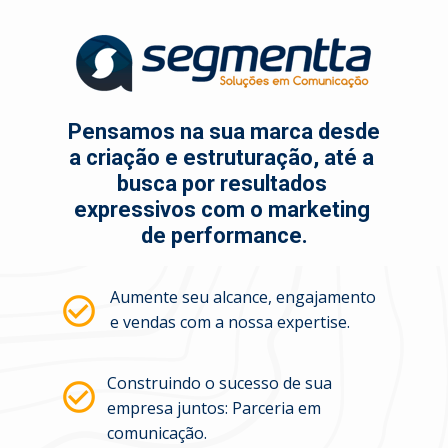
Pensamos na sua marca desde 
a criação e estruturação, até a 
busca por resultados 
expressivos com o marketing 
de performance.
Aumente seu alcance, engajamento 
e vendas com a nossa expertise.
Construindo o sucesso de sua 
empresa juntos: Parceria em 
comunicação.