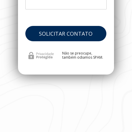
SOLICITAR CONTATO
Não se preocupe, 
também odiamos SPAM.