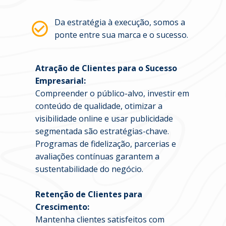
Da estratégia à execução, somos a 
ponte entre sua marca e o sucesso.
Atração de Clientes para o Sucesso 
Empresarial:
Compreender o público-alvo, investir em 
conteúdo de qualidade, otimizar a 
visibilidade online e usar publicidade 
segmentada são estratégias-chave. 
Programas de fidelização, parcerias e 
avaliações contínuas garantem a 
sustentabilidade do negócio.
Retenção de Clientes para 
Crescimento:
Mantenha clientes satisfeitos com 