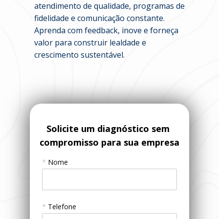
atendimento de qualidade, programas de 
fidelidade e comunicação constante. 
Aprenda com feedback, inove e forneça 
valor para construir lealdade e 
crescimento sustentável.
Solicite um diagnóstico sem 
compromisso para sua empresa
*
Nome
*
Telefone